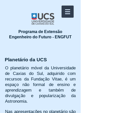
Programa de Extensão
Engenheiro do Futuro - ENGFUT
Planetário da UCS
O planetário móvel da Universidade
de Caxias do Sul, adquirido com
recursos da Fundação Vitae, é um
espaço não formal de ensino e
aprendizagem e também de
divulgação e popularização da
Astronomia.
Nas apresentações no planetário são