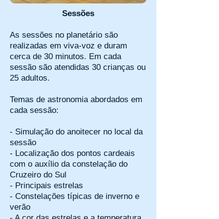
Sessões
As sessões no planetário são
realizadas em viva-voz e duram
cerca de 30 minutos. Em cada
sessão são atendidas 30 crianças ou
25 adultos.
Temas de astronomia abordados em
cada sessão:
- Simulação do anoitecer no local da
sessão
- Localização dos pontos cardeais
com o auxílio da constelação do
Cruzeiro do Sul
- Principais estrelas
- Constelações típicas de inverno e
verão
- A cor das estrelas e a temperatura